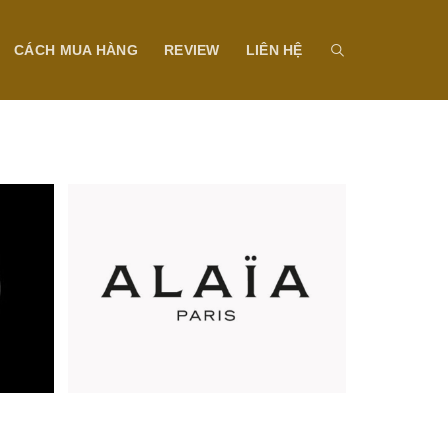
CÁCH MUA HÀNG
REVIEW
LIÊN HỆ